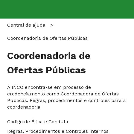
Central de ajuda
Coordenadoria de Ofertas Públicas
Coordenadoria de
Ofertas Públicas
A INCO encontra-se em processo de
credenciamento como Coordenadora de Ofertas
Públicas. Regras, procedimentos e controles para a
coordenadoria:
Código de Ética e Conduta
Regras, Procedimentos e Controles Internos