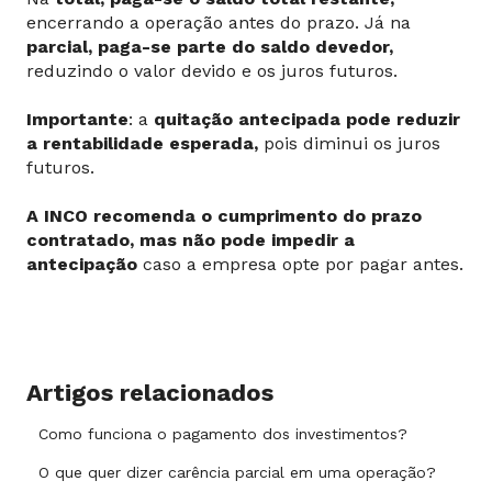
encerrando a operação antes do prazo. Já na
parcial, paga-se parte do saldo devedor,
reduzindo o valor devido e os juros futuros.
Importante
: a
quitação antecipada pode reduzir
a rentabilidade esperada,
pois diminui os juros
futuros.
A INCO recomenda o cumprimento do prazo
contratado, mas não pode impedir a
antecipação
caso a empresa opte por pagar antes.
Artigos relacionados
Como funciona o pagamento dos investimentos?
O que quer dizer carência parcial em uma operação?