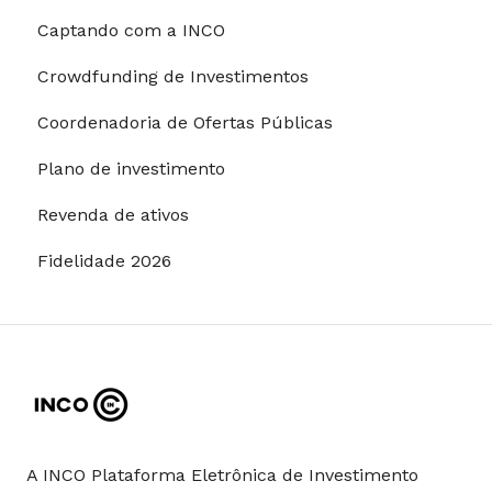
Captando com a INCO
Restrições para investimentos
Crowdfunding de Investimentos
Coordenadoria de Ofertas Públicas
Plano de investimento
Revenda de ativos
Fidelidade 2026
A INCO Plataforma Eletrônica de Investimento