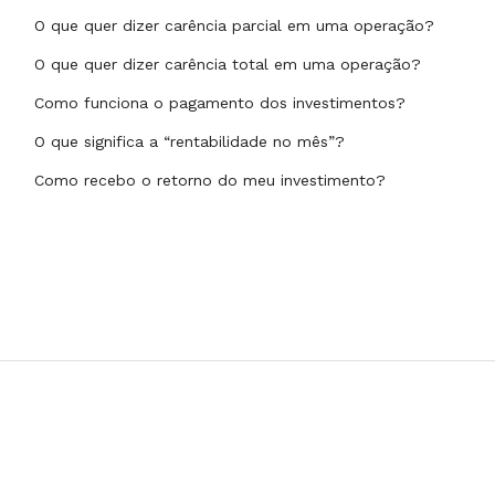
O que quer dizer carência parcial em uma operação?
O que quer dizer carência total em uma operação?
Como funciona o pagamento dos investimentos?
O que significa a “rentabilidade no mês”?
Como recebo o retorno do meu investimento?