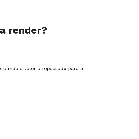
a render?
 quando o valor é repassado para a