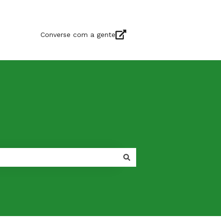
Converse com a gente