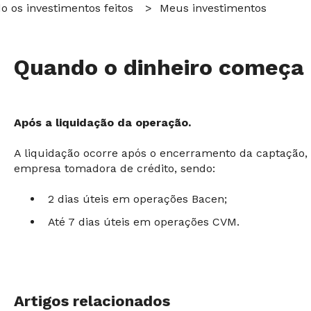
os investimentos feitos
Meus investimentos
Quando o dinheiro começa 
Após a liquidação da operação.
A liquidação ocorre após o encerramento da captação,
empresa tomadora de crédito, sendo:
2 dias úteis em
operações Bacen;
Até 7 dias úteis em
operações CVM.
Artigos relacionados