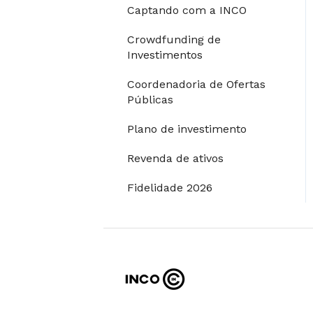
Captando com a INCO
Restrições para
Crowdfunding de
investimentos
Investimentos
Coordenadoria de Ofertas
Públicas
Plano de investimento
Revenda de ativos
Fidelidade 2026