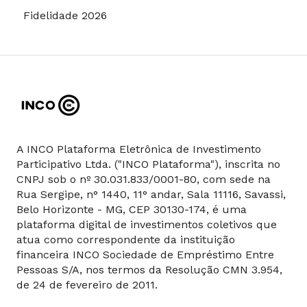
Fidelidade 2026
A INCO Plataforma Eletrônica de Investimento
Participativo Ltda. ("INCO Plataforma"), inscrita no
CNPJ sob o nº 30.031.833/0001-80, com sede na
Rua Sergipe, n° 1440, 11° andar, Sala 11116, Savassi,
Belo Horizonte - MG, CEP 30130-174, é uma
plataforma digital de investimentos coletivos que
atua como correspondente da instituição
financeira INCO Sociedade de Empréstimo Entre
Pessoas S/A, nos termos da Resolução CMN 3.954,
de 24 de fevereiro de 2011.