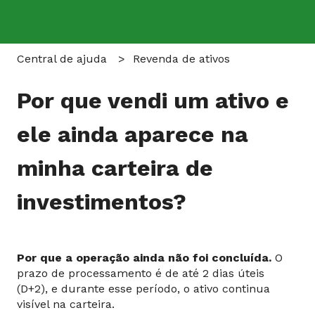
Central de ajuda
Revenda de ativos
Por que vendi um ativo e
ele ainda aparece na
minha carteira de
investimentos?
Por que a operação ainda não foi concluída.
O
prazo de processamento é de até 2 dias úteis
(D+2), e durante esse período, o ativo continua
visível na carteira.