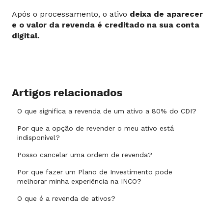
Após o processamento, o ativo
deixa de aparecer
e o valor da revenda é creditado na sua conta
digital.
Artigos relacionados
O que significa a revenda de um ativo a 80% do CDI?
Por que a opção de revender o meu ativo está
indisponível?
Posso cancelar uma ordem de revenda?
Por que fazer um Plano de Investimento pode
melhorar minha experiência na INCO?
O que é a revenda de ativos?