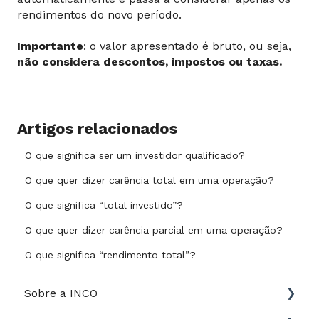
rendimentos do novo período.
Importante
: o valor apresentado é bruto, ou seja,
não considera descontos, impostos ou taxas.
Artigos relacionados
O que significa ser um investidor qualificado?
O que quer dizer carência total em uma operação?
O que significa “total investido”?
O que quer dizer carência parcial em uma operação?
O que significa “rendimento total”?
Sobre a INCO