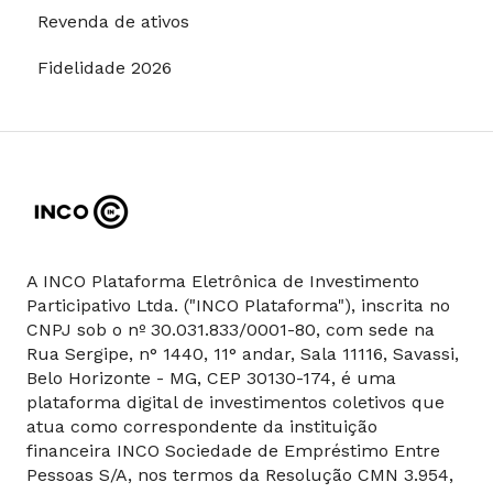
Revenda de ativos
Fidelidade 2026
A INCO Plataforma Eletrônica de Investimento
Participativo Ltda. ("INCO Plataforma"), inscrita no
CNPJ sob o nº 30.031.833/0001-80, com sede na
Rua Sergipe, n° 1440, 11° andar, Sala 11116, Savassi,
Belo Horizonte - MG, CEP 30130-174, é uma
plataforma digital de investimentos coletivos que
atua como correspondente da instituição
financeira INCO Sociedade de Empréstimo Entre
Pessoas S/A, nos termos da Resolução CMN 3.954,