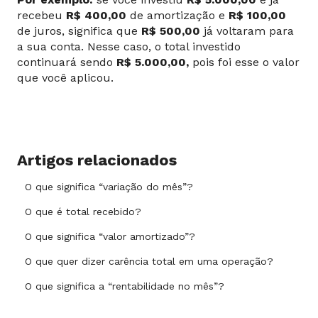
recebeu
R$ 400,00
de amortização e
R$ 100,00
de juros, significa que
R$ 500,00
já voltaram para
a sua conta. Nesse caso, o total investido
continuará sendo
R$ 5.000,00,
pois foi esse o valor
que você aplicou.
Artigos relacionados
O que significa “variação do mês”?
O que é total recebido?
O que significa “valor amortizado”?
O que quer dizer carência total em uma operação?
O que significa a “rentabilidade no mês”?