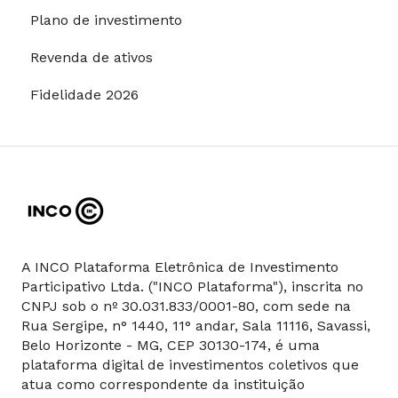
Plano de investimento
Revenda de ativos
Fidelidade 2026
A INCO Plataforma Eletrônica de Investimento
Participativo Ltda. ("INCO Plataforma"), inscrita no
CNPJ sob o nº 30.031.833/0001-80, com sede na
Rua Sergipe, n° 1440, 11° andar, Sala 11116, Savassi,
Belo Horizonte - MG, CEP 30130-174, é uma
plataforma digital de investimentos coletivos que
atua como correspondente da instituição