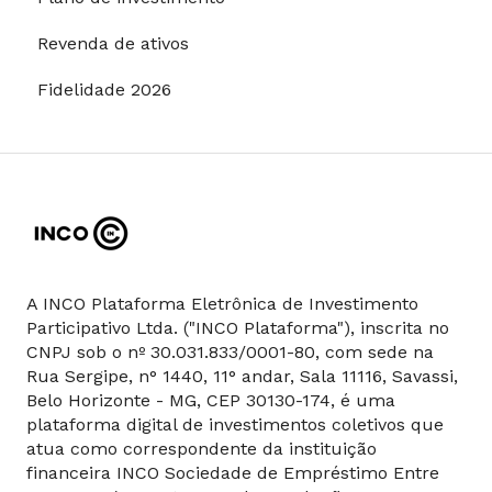
Revenda de ativos
Fidelidade 2026
A INCO Plataforma Eletrônica de Investimento
Participativo Ltda. ("INCO Plataforma"), inscrita no
CNPJ sob o nº 30.031.833/0001-80, com sede na
Rua Sergipe, n° 1440, 11° andar, Sala 11116, Savassi,
Belo Horizonte - MG, CEP 30130-174, é uma
plataforma digital de investimentos coletivos que
atua como correspondente da instituição
financeira INCO Sociedade de Empréstimo Entre