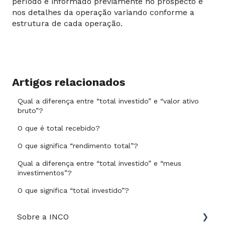
período é informado previamente no prospecto e
nos detalhes da operação variando conforme a
estrutura de cada operação.
Artigos relacionados
Qual a diferença entre “total investido” e “valor ativo
bruto”?
O que é total recebido?
O que significa “rendimento total”?
Qual a diferença entre “total investido” e “meus
investimentos”?
O que significa “total investido”?
Sobre a INCO