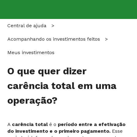
Central de ajuda
Acompanhando os investimentos feitos
Meus investimentos
O que quer dizer
carência total em uma
operação?
A
carência total
é o
período entre a efetivação
do investimento e o primeiro pagamento.
Esse