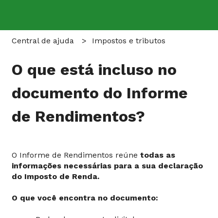
Central de ajuda
Impostos e tributos
O que está incluso no
documento do Informe
de Rendimentos?
O Informe de Rendimentos reúne
todas as
informações necessárias para a sua declaração
do Imposto de Renda.
O que você encontra no documento: