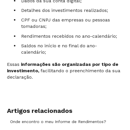
Dados da sua conta digital;
Detalhes dos investimentos realizados;
CPF ou CNPJ das empresas ou pessoas
tomadoras;
Rendimentos recebidos no ano-calendário;
Saldos no início e no final do ano-
calendário;
Essas
informações são organizadas por tipo de
investimento,
facilitando o preenchimento da sua
declaração.
Artigos relacionados
Onde encontro o meu Informe de Rendimentos?