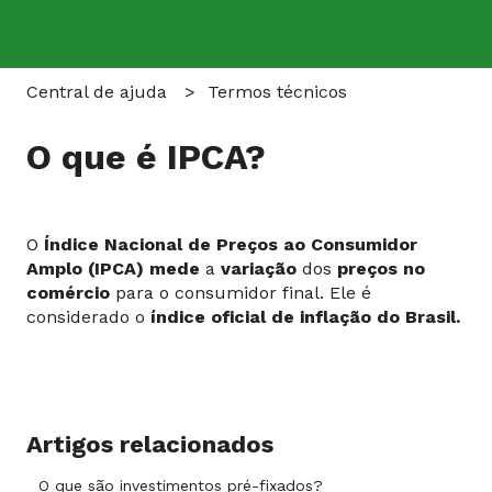
Central de ajuda
Termos técnicos
O que é IPCA?
O
Índice Nacional de Preços ao Consumidor
Amplo (IPCA) mede
a
variação
dos
preços no
comércio
para o consumidor final. Ele é
considerado o
índice oficial de inflação do Brasil.
Artigos relacionados
O que são investimentos pré-fixados?