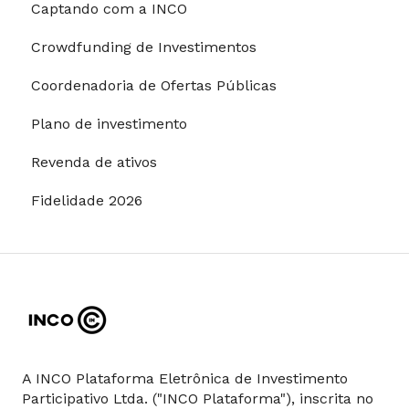
Captando com a INCO
Modalidades de pagamento
Crowdfunding de Investimentos
Riscos e garantias
Coordenadoria de Ofertas Públicas
Restrições para investimentos
Plano de investimento
Revenda de ativos
Fidelidade 2026
A INCO Plataforma Eletrônica de Investimento
Participativo Ltda. ("INCO Plataforma"), inscrita no