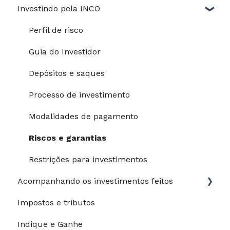
Investindo pela INCO
Jurídico
Perfil de risco
Guia do Investidor
Depósitos e saques
Processo de investimento
Modalidades de pagamento
Riscos e garantias
Restrições para investimentos
Acompanhando os investimentos feitos
Impostos e tributos
Meus investimentos
Indique e Ganhe
Meu desempenho