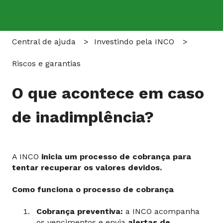
Central de ajuda
Investindo pela INCO
Riscos e garantias
O que acontece em caso
de inadimplência?
A INCO
inicia um processo de cobrança para
tentar recuperar os valores devidos.
Como funciona o processo de cobrança
Cobrança preventiva:
a INCO acompanha
os vencimentos e envia
alertas de