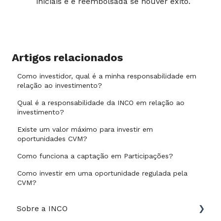
iniciais e é reembolsada se houver êxito.
Artigos relacionados
Como investidor, qual é a minha responsabilidade em
relação ao investimento?
Qual é a responsabilidade da INCO em relação ao
investimento?
Existe um valor máximo para investir em
oportunidades CVM?
Como funciona a captação em Participações?
Como investir em uma oportunidade regulada pela
CVM?
Sobre a INCO