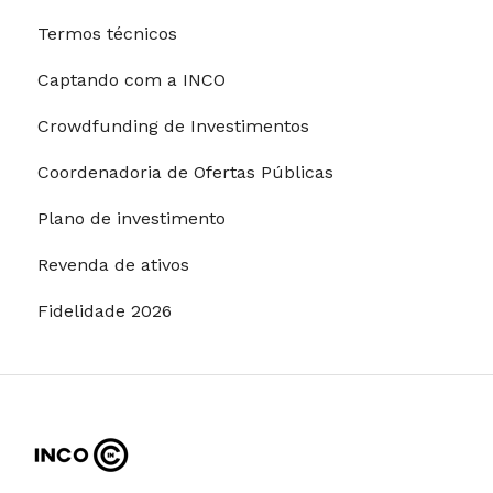
Termos técnicos
Captando com a INCO
Crowdfunding de Investimentos
Coordenadoria de Ofertas Públicas
Plano de investimento
Revenda de ativos
Fidelidade 2026