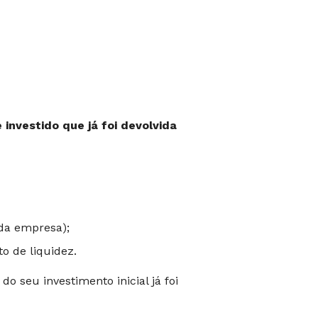
 investido que já foi devolvida
da empresa);
o de liquidez.
 seu investimento inicial já foi