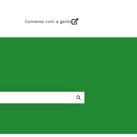
Converse com a gente