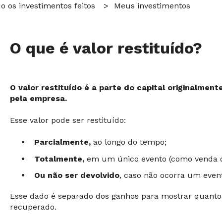
os investimentos feitos
Meus investimentos
O que é valor restituído?
O valor restituído é a parte do capital originalmente
pela empresa.
Esse valor pode ser restituído:
Parcialmente,
ao longo do tempo;
Totalmente,
em um único evento (como venda 
Ou não ser devolvido
, caso não ocorra um
event
Esse dado é separado dos ganhos para mostrar quanto do
recuperado.