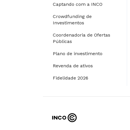
Captando com a INCO
Restrições para
Crowdfunding de
investimentos
Investimentos
Coordenadoria de Ofertas
Públicas
Plano de investimento
Revenda de ativos
Fidelidade 2026