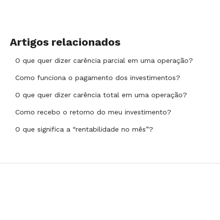
Artigos relacionados
O que quer dizer carência parcial em uma operação?
Como funciona o pagamento dos investimentos?
O que quer dizer carência total em uma operação?
Como recebo o retorno do meu investimento?
O que significa a “rentabilidade no mês”?