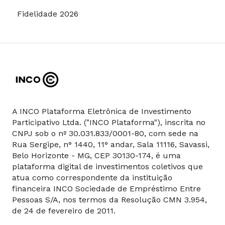
Fidelidade 2026
A INCO Plataforma Eletrônica de Investimento
Participativo Ltda. ("INCO Plataforma"), inscrita no
CNPJ sob o nº 30.031.833/0001-80, com sede na
Rua Sergipe, n° 1440, 11° andar, Sala 11116, Savassi,
Belo Horizonte - MG, CEP 30130-174, é uma
plataforma digital de investimentos coletivos que
atua como correspondente da instituição
financeira INCO Sociedade de Empréstimo Entre
Pessoas S/A, nos termos da Resolução CMN 3.954,
de 24 de fevereiro de 2011.