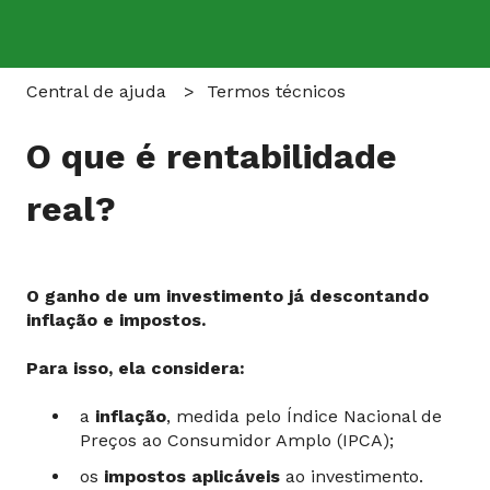
Central de ajuda
Termos técnicos
O que é rentabilidade
real?
O ganho de um investimento já descontando
inflação e impostos.
Para isso, ela considera:
a
inflação
, medida pelo Índice Nacional de
Preços ao Consumidor Amplo (IPCA);
os
impostos aplicáveis
ao investimento.