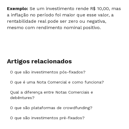
Exemplo:
Se um investimento rende R$ 10,00, mas
a inflação no período foi maior que esse valor, a
rentabilidade real pode ser zero ou negativa,
mesmo com rendimento nominal positivo.
Artigos relacionados
O que são investimentos pós-fixados?
O que é uma Nota Comercial e como funciona?
Qual a diferença entre Notas Comerciais e
debêntures?
O que são plataformas de crowdfunding?
O que são investimentos pré-fixados?