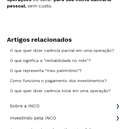
pessoal,
sem custo.
Artigos relacionados
O que quer dizer carência parcial em uma operação?
O que significa a “rentabilidade no mês”?
O que representa “meu patrimônio”?
Como funciona o pagamento dos investimentos?
O que quer dizer carência total em uma operação?
Sobre a INCO
Investindo pela INCO
Jurídico