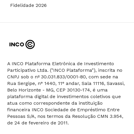
Fidelidade 2026
A INCO Plataforma Eletrônica de Investimento
Participativo Ltda. ("INCO Plataforma"), inscrita no
CNPJ sob o nº 30.031.833/0001-80, com sede na
Rua Sergipe, n° 1440, 11° andar, Sala 11116, Savassi,
Belo Horizonte - MG, CEP 30130-174, é uma
plataforma digital de investimentos coletivos que
atua como correspondente da instituição
financeira INCO Sociedade de Empréstimo Entre
Pessoas S/A, nos termos da Resolução CMN 3.954,
de 24 de fevereiro de 2011.